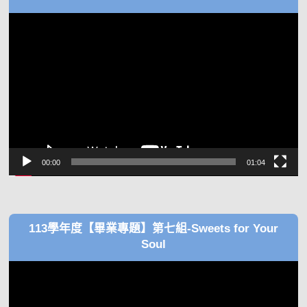
視
訊
播
放
器
00:00
01:04
113學年度【畢業專題】第七組-Sweets for Your
Soul
視
訊
播
放