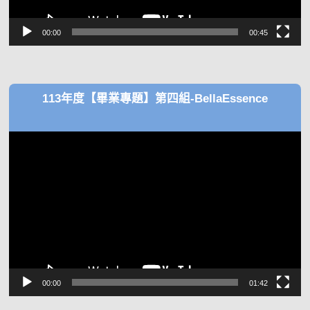
00:00
00:45
113年度【畢業專題】第四組-BellaEssence
視
訊
播
放
器
00:00
01:42