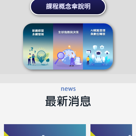
課程概念傘說明