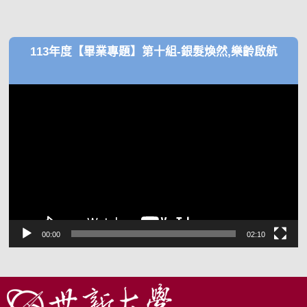
113年度【畢業專題】第十組-銀髮煥然,樂齡啟航
視
訊
播
放
器
00:00
02:10