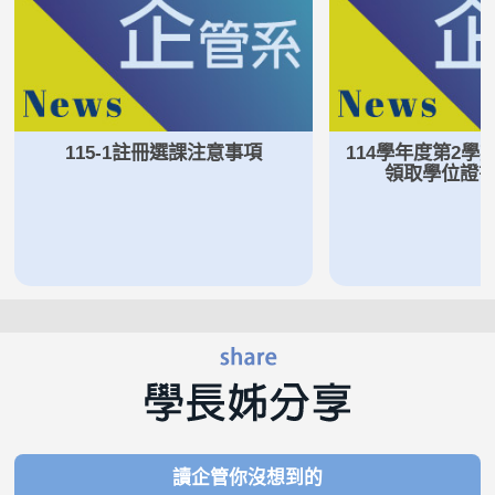
115-1註冊選課注意事項
114學年度第2學
領取學位證
讀企管你沒想到的