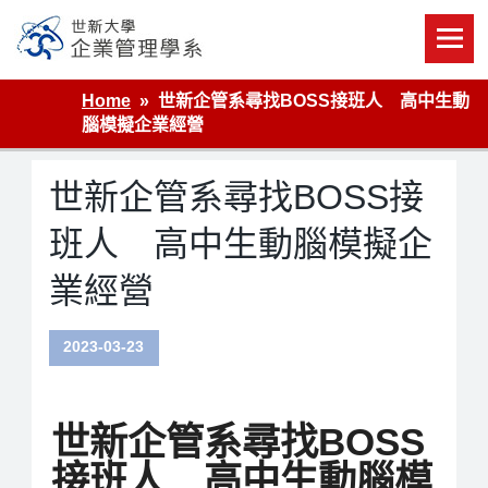
Skip
to
content
世新大學企業管理學系
Home
世新企管系尋找BOSS接班人 高中生動
腦模擬企業經營
世新企管系尋找BOSS接
班人 高中生動腦模擬企
業經營
2023-03-23
世新企管系尋找BOSS
接班人 高中生動腦模