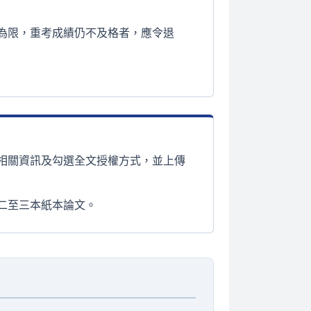
為限，重考成績仍不及格者，應令退
相關資訊及勾選全文授權方式，並上傳
二至三本紙本論文。