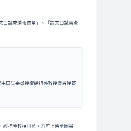
文口試成績報告單」、「論文口試審查
或由口試委員授權給指導教授做最後審
，經指導教授同意，方可上傳至圖書