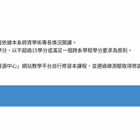
程依據本系師資學術專長情況開課。
學分，以不超過15學分或滿足一個跨系學程學分要求為原則。
資源中心」網站教學平台自行修習本課程，並通過總測驗取得修