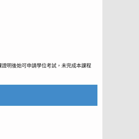
課證明後始可申請學位考試，未完成本課程