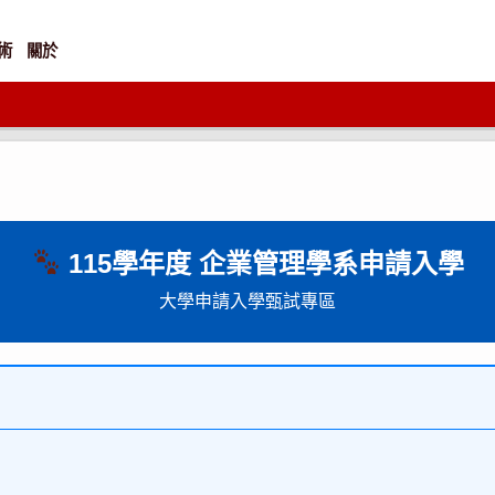
術
關於
115學年度 企業管理學系申請入學
大學申請入學甄試專區