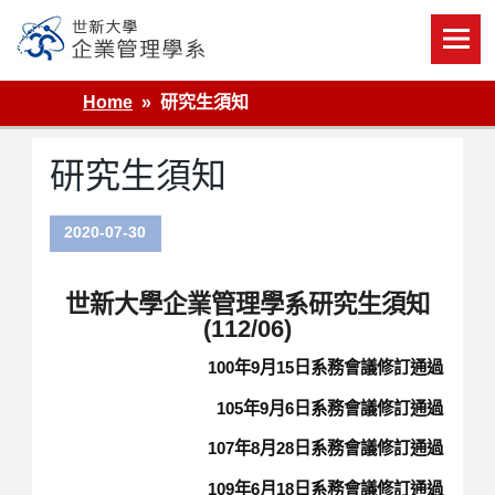
Skip
to
content
世新大學企業管理學系
Home
研究生須知
研究生須知
2020-07-30
世新大學企業管理學系研究生須知
(112/06)
100年9月15日系務會議修訂通過
105年9月6日系務會議修訂通過
107年8月28日系務會議修訂通過
109年6月18日系務會議修訂通過