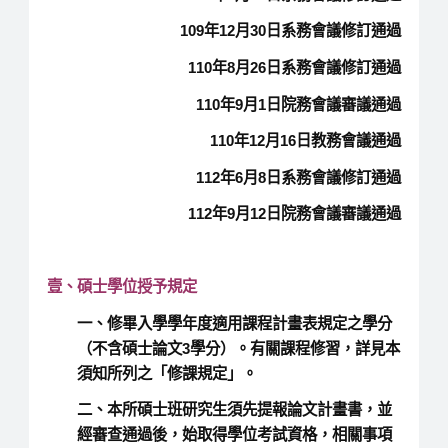
109年12月30日系務會議修訂通過
110年8月26日系務會議修訂通過
110年9月1日院務會議審議通過
110年12月16日教務會議通過
112年6月8日系務會議修訂通過
112年9月12日院務會議審議通過
壹、碩士學位授予規定
一、修畢入學學年度適用課程計畫表規定之學分
（不含碩士論文3學分）。有關課程修習，詳見本
須知所列之「修課規定」。
二、本所碩士班研究生須先提報論文計畫書，並
經審查通過後，始取得學位考試資格，相關事項