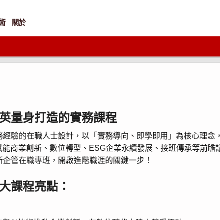
術
關於
英量身打造的實務課程
務經驗的在職人士設計，以「實務導向、即學即用」為核心理念
賦能商業創新、數位轉型、ESG企業永續發展、接班傳承等前
新企管在職專班，開啟進階職涯的關鍵一步！
大課程亮點：