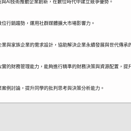
技與AI技術推動企業創新，在數位時代中建立競爭優勢。
數位行銷趨勢，運用社群媒體擴大市場影響力。
企業與家族企業的需求設計，協助解決企業永續發展與世代傳承
紮實的財務管理能力，能夠進行精準的財務決策與資源配置，提
業案例討論，提升同學的批判思考與決策分析能力。