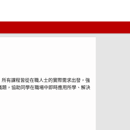
，所有課程皆從在職人士的實際需求出發，強
瞻議題，協助同學在職場中即時應用所學、解決