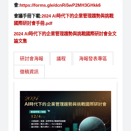
會:
https://forms.gle/dcnRi5wP2MH3GHkk6
會議手冊下載:
2024 AI時代下的企業管理趨勢與挑戰
國際研討會手冊.pdf
2024 AI時代下的企業管理趨勢與挑戰國際研討會全文
論文集
研討會海報
議程
海報發表專區
徵稿資訊