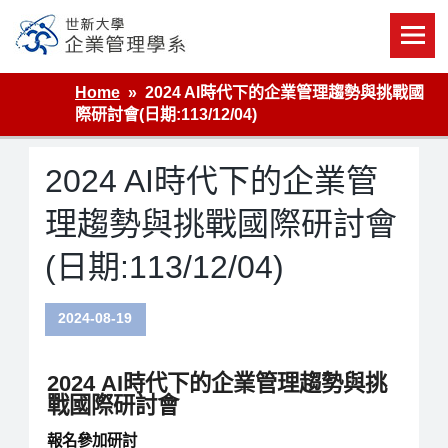
Skip
to
content
世新大學企業管理學系
Home
2024 AI時代下的企業管理趨勢與挑戰國
際研討會(日期:113/12/04)
2024 AI時代下的企業管
理趨勢與挑戰國際研討會
(日期:113/12/04)
2024-08-19
2024
AI
時代下的企業管理趨勢與挑
戰國際
研討會
報名參加研討