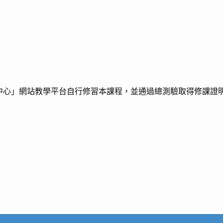
中心」網站教學平台自行修習本課程，並通過總測驗取得修課證