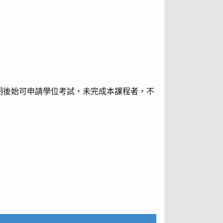
明後始可申請學位考試，未完成本課程者，不