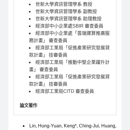
世新大學資訊管理學系 教授
世新大學資訊管理學系 副教授
世新大學資訊管理學系 助理教授
經濟部中小企業處SBIR 審查委員
經濟部中小企業處「雲端運算推廣服
務計畫」 審查委員
經濟部工業局「促進產業研究發展貸
款計畫」 技審委員
經濟部工業局「推動中堅企業躍升計
畫」 審查委員
經濟部工業局「促進產業研究發展貸
款計畫」 技審委員
經濟部工業局CITD 審查委員
論文著作
Lin, Hung-Yuan, Keng*, Ching-Jui, Huang,