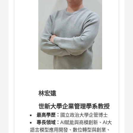
林宏遠
世新大學企業管理學系教授
最高學歷：
國立政治大學企管博士
專長領域：
AI賦能與商模創新、AI大
語言模型應用開發、數位轉型與創業、