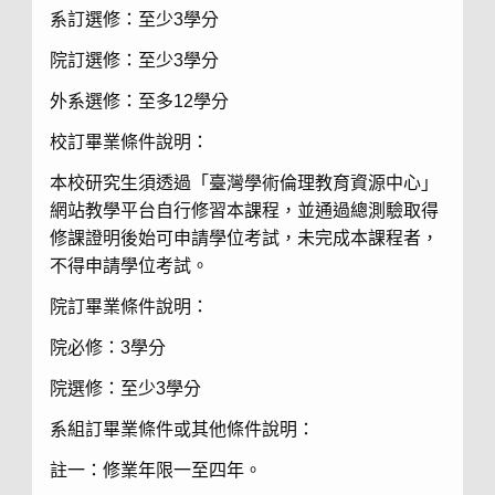
系訂選修：至少3學分
院訂選修：至少3學分
外系選修：至多12學分
校訂畢業條件說明：
本校研究生須透過「臺灣學術倫理教育資源中心」
網站教學平台自行修習本課程，並通過總測驗取得
修課證明後始可申請學位考試，未完成本課程者，
不得申請學位考試。
院訂畢業條件說明：
院必修：3學分
院選修：至少3學分
系組訂畢業條件或其他條件說明：
註一：修業年限一至四年。