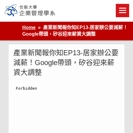
Skip
to
content
世新大學企業管理學系
Home
產業新聞報你知EP13-居家辦公要減薪！
Google帶頭，矽谷迎來薪資大調整
產業新聞報你知EP13-居家辦公要
減薪！Google帶頭，矽谷迎來薪
資大調整