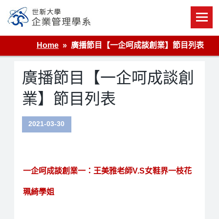
Skip
to
content
世新大學企業管理學系
Home
廣播節目【一企呵成談創業】節目列表
廣播節目【一企呵成談創
業】節目列表
2021-03-30
一企呵成談創業一：王美雅老師V.S女鞋界一枝花
珮綺學姐