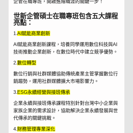
企管在職專班，開啟進階職涯的關鍵一步！
世新企管碩士在職專班包含五大課程
亮點：
1.
AI賦能商業創新
AI賦能商業創新課程，培養同學運用數位科技與AI
技術推動企業創新，在數位時代中建立競爭優勢。
2.
數位轉型
數位行銷與社群媒體協助傳統產業主管掌握數位行
銷趨勢，運用社群媒體擴大市場影響力。
3.
ESG永續經營與接班傳承
企業永續與接班傳承課程特別針對台灣中小企業與
家族企業的需求設計，協助解決企業永續發展與世
代傳承的關鍵挑戰。
4.
財務管理專業深化