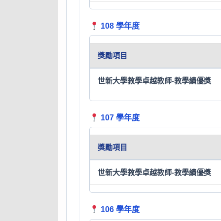
108 學年度
獎勵項目
世新大學教學卓越教師-教學績優獎
107 學年度
獎勵項目
世新大學教學卓越教師-教學績優獎
106 學年度