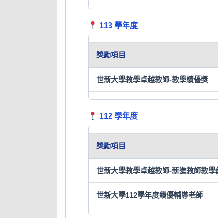
113 學年度
獎勵項目
世新大學教學卓越教師-教學績優獎
112 學年度
獎勵項目
世新大學教學卓越教師-新進教師教學
世新大學112學年度績優輔導老師