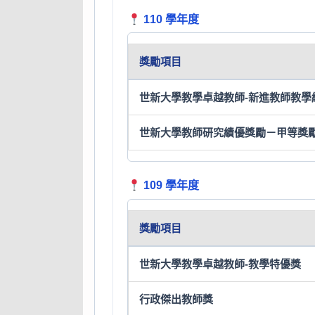
110 學年度
獎勵項目
世新大學教學卓越教師-新進教師教學
世新大學教師研究績優獎勵－甲等獎
109 學年度
獎勵項目
世新大學教學卓越教師-教學特優獎
行政傑出教師獎