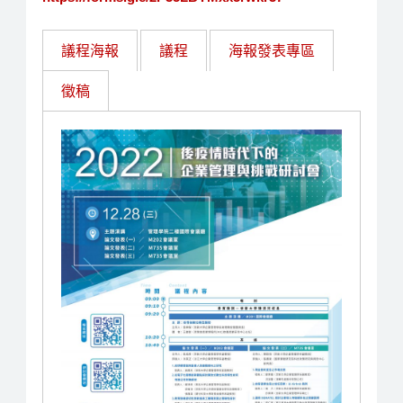
議程海報
議程
海報發表專區
徵稿