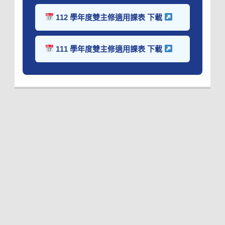
112 學年度雙主修適用課表 下載
111 學年度雙主修適用課表 下載