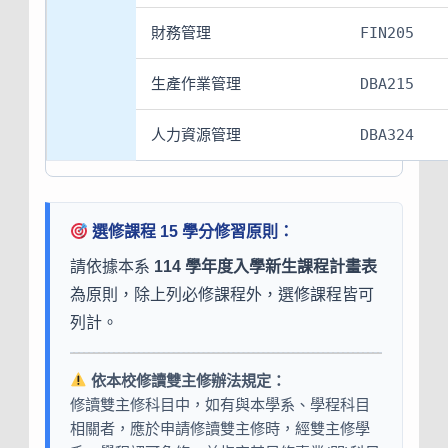
財務管理
FIN205
生產作業管理
DBA215
人力資源管理
DBA324
選修課程 15 學分修習原則：
請依據本系
114 學年度入學新生課程計畫表
為原則，除上列必修課程外，選修課程皆可
列計。
依本校修讀雙主修辦法規定：
修讀雙主修科目中，如有與本學系、學程科目
相關者，應於申請修讀雙主修時，經雙主修學