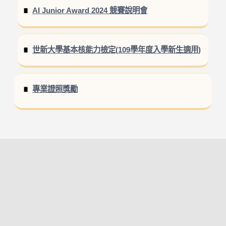
AI Junior Award 2024 競賽說明會
世新大學基本核能力檢定(109學年度入學新生適用)
專業證照獎勵