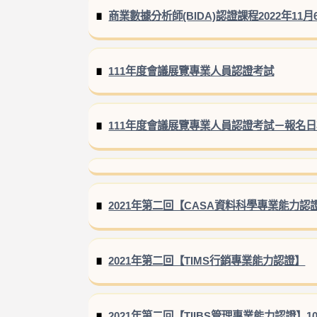
商業數據分析師(BIDA)認證課程2022年11月
111年度會議展覽專業人員認證考試
111年度會議展覽專業人員認證考試－報名日期：11
2021年第二回【CASA資料科學專業能力認
2021年第二回【TIMS行銷專業能力認證】
2021年第二回【TIIBS管理專業能力認證】1