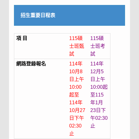
招生重要日程表
項 目
115碩
115碩
士班甄
士班考
試
試
網路登錄報名
114年
114年
10月8
12月5
日上午
日上午
10:00
10:00起
起至
至115
114年
年1月
10月27
23日下
日下午
午02:30
02:30
止
止