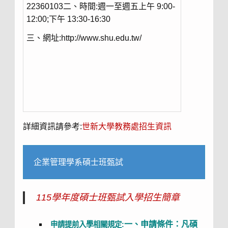
22360103二、時間:週一至週五上午 9:00-
12:00;下午 13:30-16:30
三、網址:http://www.shu.edu.tw/
詳細資訊請參考:
世新大學教務處招生資訊
企業管理學系碩士班甄試
115學年度碩士班甄試入學招生簡章
一、申請條件：凡碩
申請提前入學相關規定: