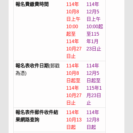
報名費繳費時間
114年
114年
10月8
12月5
日上午
日上午
10:00
10:00起
起至
至115
114年
年1月
10月27
23日止
日止
報名表收件日期
(郵戳
114年
114年
為憑)
10月8
12月5
日起至
日起至
114年
115年1
10月27
月23日
日止
止
報名表件郵件收件結
114年
114年
果網路查詢
10月13
12月8
日起
日起