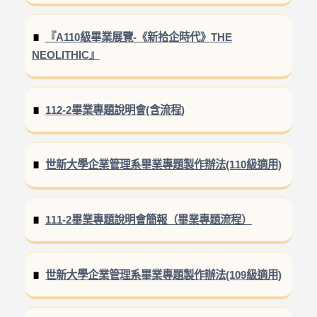
『A110級畢業展覽-《新拾企時代》THE
NEOLITHIC』
112-2畢業專題說明會(含流程)
世新大學企業管理系畢業專題製作辦法(110級適用)
111-2畢業專題說明會簡報（畢業專題流程）
世新大學企業管理系畢業專題製作辦法(109級適用)