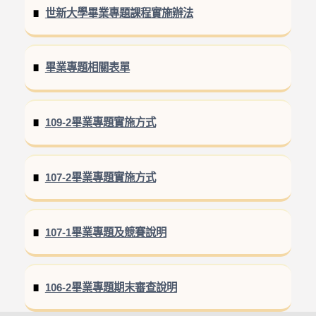
世新大學畢業專題課程實施辦法
畢業專題相關表單
109-2畢業專題實施方式
107-2畢業專題實施方式
107-1畢業專題及競賽說明
106-2畢業專題期末審查說明