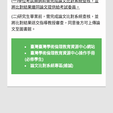
(一)學位考試兩週前需完成論文比對系統查核，並
將比對結果連同論文提供給考試委員。
(二)研究生畢業前，需完成論文比對系統查核，並
將比對結果送交指導教授審查，同意後方可上傳論
文至圖書館。
臺灣臺灣學術倫理教育資源中心網站
臺灣學術倫理教育資源中心操作手冊
(必修學生)
論文比對系統專區(維誠)