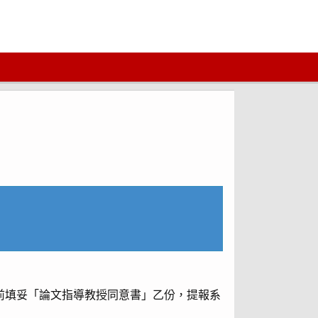
前填妥「論文指導教授同意書」乙份，提報系