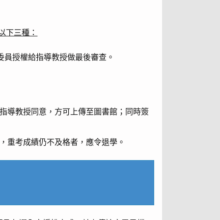
以下三種：
委員授權給指導教授做最後審查。
經指導教授同意，方可上傳至圖書館；同時簽
限，重考成績仍不及格者，應令退學。