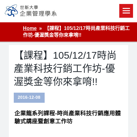
Skip
to
content
世新大學企業管理學系
Home
【課程】105/12/17時尚產業科技行銷工
作坊-優渥獎金等你來拿唷!!
【課程】105/12/17時尚
產業科技行銷工作坊-優
渥獎金等你來拿唷!!
2016-12-08
企業龍系列課程-時尚產業科技行銷應用體
驗式講座暨創意工作坊