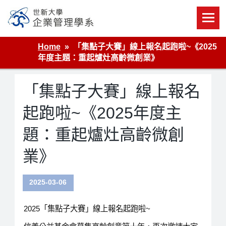
Skip
to
content
世新大學企業管理學系
Home
「集點子大賽」線上報名起跑啦~《2025
年度主題：重起爐灶高齡微創業》
「集點子大賽」線上報名
起跑啦~《2025年度主
題：重起爐灶高齡微創
業》
2025-03-06
2025「集點子大賽」線上報名起跑啦~