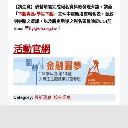
【請注意】倘若填寫完成報名資料後發現有誤，請至
「
下載專區-學生下載
」文件中重新填寫報名表，並敘
明更新之資訊，以及將更新後之報名表最晚於6/14前
Email至
fly@sfi.org.tw
！
活動官網
Category:
最新消息
,
校外訊息