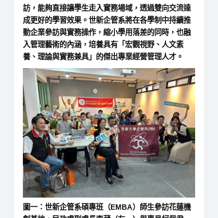
訪，能夠直接讓學生走入實務場域，透過雙向交流達
成更好的學習效果。世新企管系將在各學制中持續推
動企業參訪與實務操作，縮小學用落差的同時，也融
入管理藝術的內涵，培養具有「宏觀視野、人文素
養、理論與實務兼具」的傑出專業經營管理人才。
圖一：世新企管系碩專班（EMBA）師生參訪花蓮機