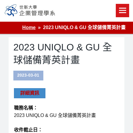
Skip
to
content
世新大學企業管理學系
Home
2023 UNIQLO & GU 全球儲備菁英計畫
2023 UNIQLO & GU 全
球儲備菁英計畫
2023-03-01
詳細資訊
職務名稱：
2023 UNIQLO & GU 全球儲備菁英計畫
收件截止日：