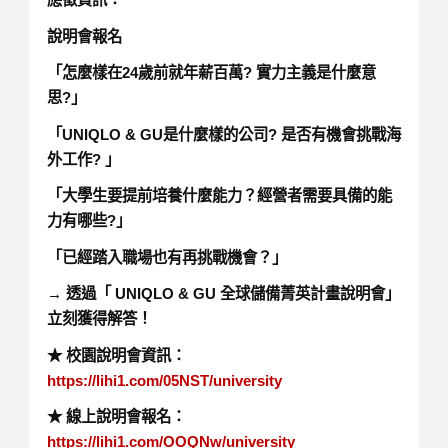
說明會報名
「怎麼樣在24歲前就年薪百萬? 實力主義是什麼意
思?」
「UNIQLO & GU是什麼樣的公司? 是否有機會挑戰海
外工作? 」
「大學生要提前培養什麼能力？經營者需要具備的能
力有哪些?」
「已經踏入職場也有再挑戰機會？」
→ 透過「
UNIQLO & GU 全球儲備菁英計畫說明會
」
立刻獲得解答！
★
校園說明會資訊：
https://lihi1.com/05NST/university
★
線上說明會報名：
https://lihi1.com/OOQNw/university