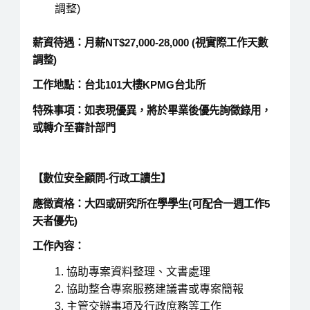
調整)
薪資待遇：月薪NT$27,000-28,000 (視實際工作天數
調整)
工作地點：台北101大樓KPMG台北所
特殊事項：如表現優異，將於畢業後優先詢徵錄用，
或轉介至審計部門
【數位安全顧問-行政工讀生】
應徵資格：大四或研究所在學學生(可配合一週工作5
天者優先)
工作內容：
協助專案資料整理、文書處理
協助整合專案服務建議書或專案簡報
主管交辦事項及行政庶務等工作