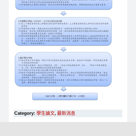
Category:
學生論文
,
最新消息