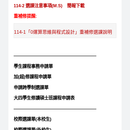
114-2 選課注意事項(M.S)
簡報下載
重補修提醒:
114-1「0運算思維與程式設計」重補修選課說明
———————————————————
學生課程事務申請單
加(超)修課程申請單
申請跨學制選課單
大四學生修讀碩士班課程申請表
———————————————————
校際選課單(本校生)
校際選課單(外校生)