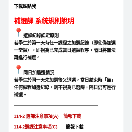
下載區點我
補選課 系統規則說明
選課紀錄認定原則
若學生於第一天有任一課程之加選紀錄（即使僅加選
一堂課），即視為已完成當日選課程序，隔日將無法
再進行補選。
同日加退選情況
若學生於同一天先加選後又退選，當日結束時「無」
任何課程加選紀錄，則不視為已選課，隔日仍可進行
補選。
———————————————————
114-2 選課注意事項(A)
簡報下載
114-2
選課注意事項(C)
簡報下載