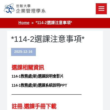
Skip
to
content
世新大學企業管理學系
Home
*114-2選課注意事項*
*114-2選課注意事項*
2025-12-16
選課相關資訊
114-1教務處(新)選課說明會影片
114-1教務處(新)選課系統說明PPT
———————————————————
註冊.選課手冊下載