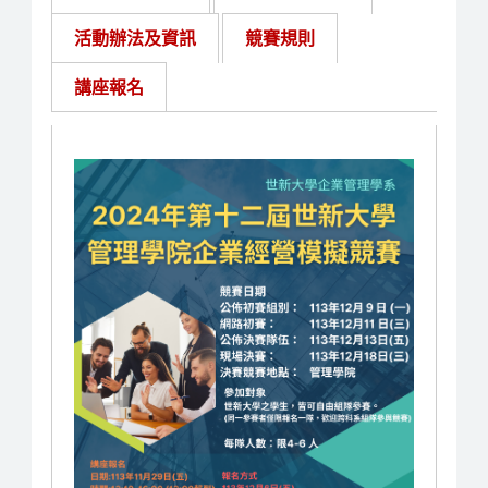
活動辦法及資訊
競賽規則
講座報名