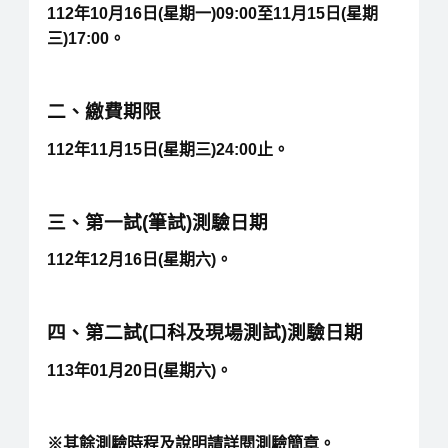
112年10月16日(星期一)09:00至11月15日(星期
三)17:00。
二、繳費期限
112年11月15日(星期三)24:00止。
三、第一試(筆試)測驗日期
112年12月16日(星期六)。
四、第二試(口科及現場測試)測驗日期
113年01月20日(星期六)。
※其餘測驗時程及說明請詳閱測驗簡章。