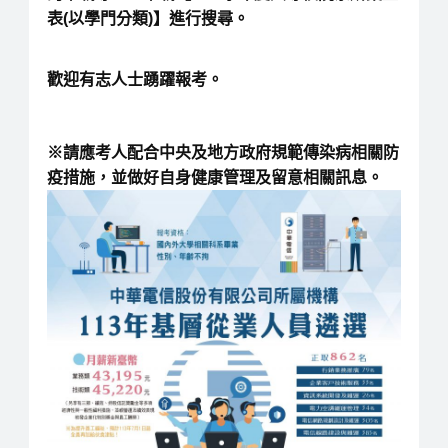
表(以學門分類)】進行搜尋。
歡迎有志人士踴躍報考。
※請應考人配合中央及地方政府規範傳染病相關防
疫措施，並做好自身健康管理及留意相關訊息。