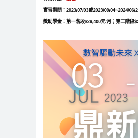
實習期間：2023/07/03或2023/09/04~202
獎助學金：第一階段$26,400元/月；第二階段$29