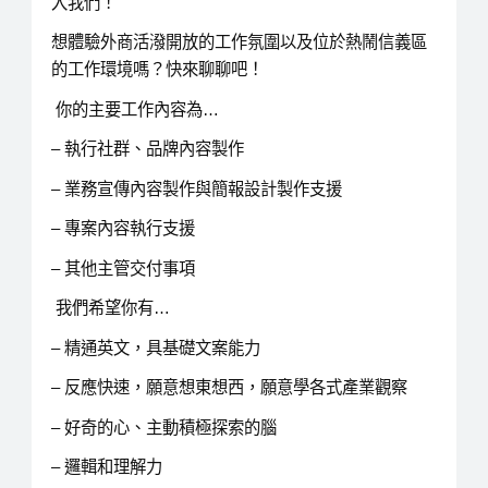
入我們！
想體驗外商活潑開放的工作氛圍以及位於熱鬧信義區
的工作環境嗎？快來聊聊吧！
你的主要工作內容為…
– 執行社群、品牌內容製作
– 業務宣傳內容製作與簡報設計製作支援
– 專案內容執行支援
– 其他主管交付事項
我們希望你有…
– 精通英文，具基礎文案能力
– 反應快速，願意想東想西，願意學各式產業觀察
– 好奇的心、主動積極探索的腦
– 邏輯和理解力