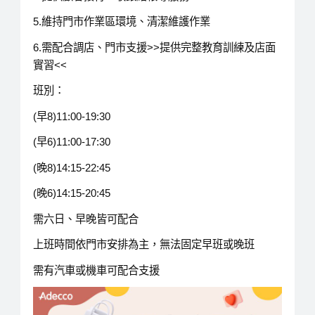
5.維持門市作業區環境、清潔維護作業
6.需配合調店、門市支援>>提供完整教育訓練及店面
實習<<
班別：
(早8)11:00-19:30
(早6)11:00-17:30
(晚8)14:15-22:45
(晚6)14:15-20:45
需六日、早晚皆可配合
上班時間依門市安排為主，無法固定早班或晚班
需有汽車或機車可配合支援