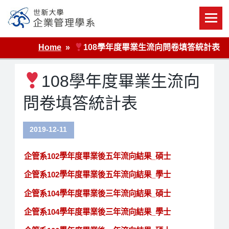
Skip
to
content
世新大學企業管理學系
Home
108學年度畢業生流向問卷填答統計表
108學年度畢業生流向
問卷填答統計表
2019-12-11
企管系102學年度畢業後五年流向結果_碩士
企管系102學年度畢業後五年流向結果_學士
企管系104學年度畢業後三年流向結果_碩士
企管系104學年度畢業後三年流向結果_學士