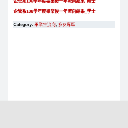
企管系106學年度畢業後一年流向結果_碩士
企管系106學年度畢業後一年流向結果_學士
Category:
畢業生流向
,
系友專區