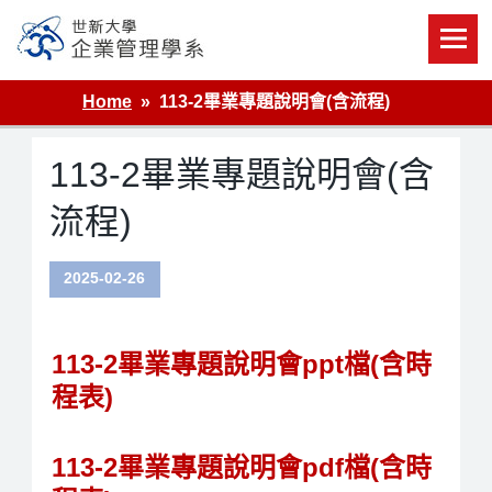
Skip
to
content
世新大學企業管理學系
Home
113-2畢業專題說明會(含流程)
113-2畢業專題說明會(含
流程)
2025-02-26
113-2畢業專題說明會ppt檔
(含時
程表)
113-2畢業專題說明會pdf檔
(含時