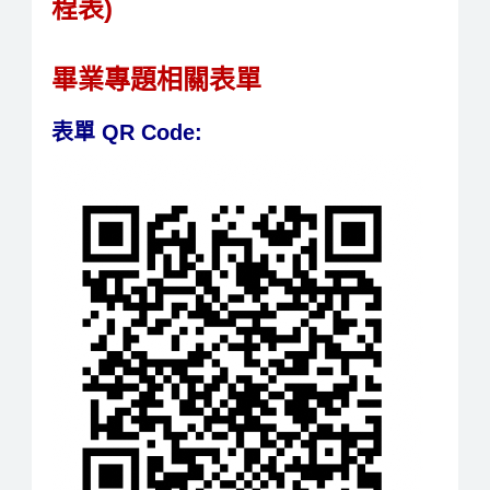
程表)
畢業專題相關表單
表單 QR Code: