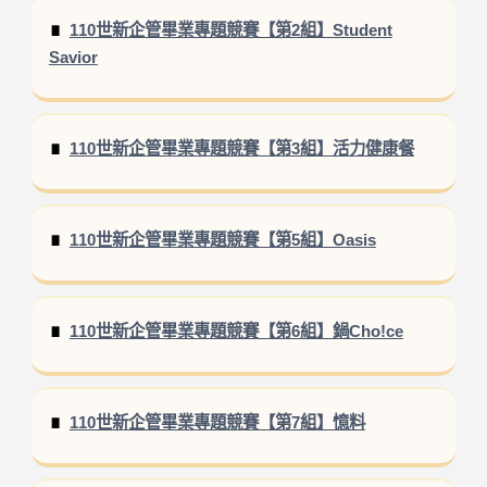
110世新企管畢業專題競賽【第2組】Student
Savior
110世新企管畢業專題競賽【第3組】活力健康餐
110世新企管畢業專題競賽【第5組】Oasis
110世新企管畢業專題競賽【第6組】鍋Cho!ce
110世新企管畢業專題競賽【第7組】憶料