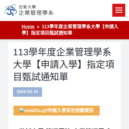
Skip
to
content
世新大學企業管理學系
Home
113學年度企業管理學系大學【申請入
學】指定項目甄試通知單
113學年度企業管理學系
大學【申請入學】指定項
目甄試通知單
2024-03-19
申請入學其他相關資訊