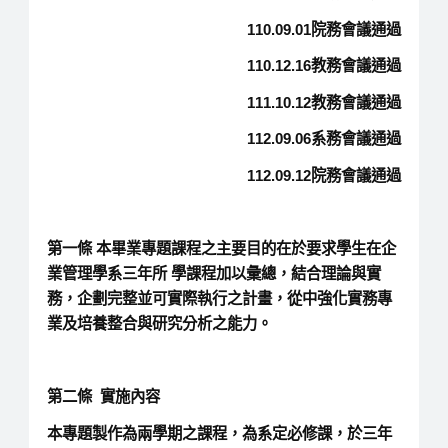
110.09.01院務會議通過
110.12.16教務會議通過
111.10.12教務會議通過
112.09.06系務會議通過
112.09.12院務會議通過
第一條
本畢業專題課程之主要目的在於要求學生在企
業管理學系三年所 學課程加以彙總，結合理論與實
務，企劃完整並可實際執行之計畫，從中強化實務專
業及培養整合與研究分析之能力。
第二條 實施內容
本專題製作為兩學期之課程，為系定必修課，於三年