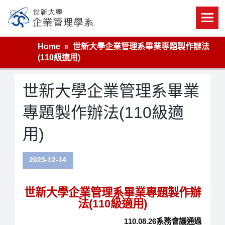
Skip
to
content
世新大學企業管理學系
Home
世新大學企業管理系畢業專題製作辦法
(110級適用)
世新大學企業管理系畢業
專題製作辦法(110級適
用)
2023-12-14
世新大學企業管理系畢業專題製作辦
法(110級適用)
110.08.26系務會議通過