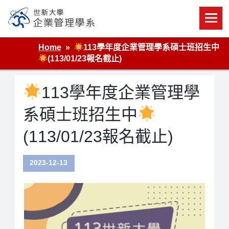
Skip
to
content
世新大學企業管理學系
Home
113學年度企業管理學系碩士班招生中
(113/01/23報名截止)
113學年度企業管理學
系碩士班招生中
(113/01/23報名截止)
2023-12-13