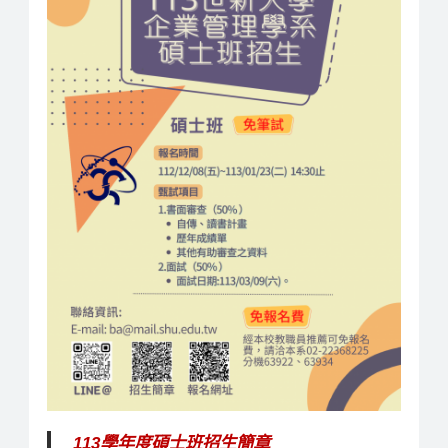
113學年度碩士班招生簡章