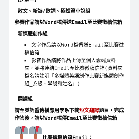
散文、新詩/歌詞、極短篇小說組
參賽作品請以Word檔傳送Email至比賽徵稿信箱
新媒體創作組
文字作品請以Word檔傳送Email至比賽徵
稿信箱
影音作品請將作品上傳至個人雲端資料
夾，並將連結Email至比賽徵稿信箱(資料夾
檔名請註明「多媒體英語創作比賽新媒體創作
組_系級、學號和姓名」)
翻譯組
請至英語暨傳播應用學系下載
短文翻譯
題目，完成
作答後，請以Word檔傳Email至比賽徵稿信箱
比賽徵稿信箱Email：