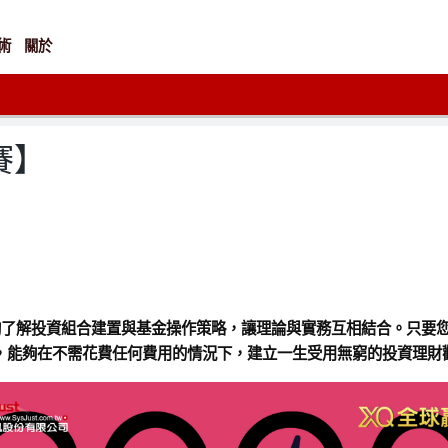
術
關於
賽】
夠了解投資組合建置與基金操作策略，讓理論與實務互相結合。只要
，能夠在不需花費任何費用的情況下，建立一生受用無窮的投資理財