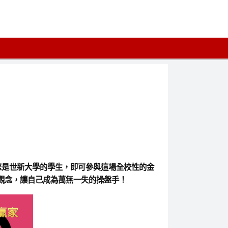
您是世新大學的學生，即可參與這場全校性的金
觀念，讓自己成為萬無一失的操盤手！