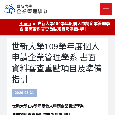
Skip
to
content
世新大學企業管理學系
Home
世新大學109學年度個人申請企業管理學
系 書面資料審查重點項目及準備指引
世新大學109學年度個人
申請企業管理學系 書面
資料審查重點項目及準備
指引
2020-03-31
世新大學109學年度個人申請
企業管理學系