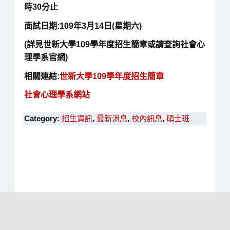
時30分止
面試日期:109年3月14日(星期六
)
(詳見世新大學109學年度招生簡章或請查詢社會心
理學系官網)
相關連結:
世新大學109學年度招生簡章
社會心理學系網站
Category:
招生資訊
,
最新消息
,
校內訊息
,
碩士班