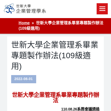
Skip
to
content
世新大學企業管理學系
Home
世新大學企業管理系畢業專題製作辦法
(109級適用)
世新大學企業管理系畢業
專題製作辦法(109級適
用)
2022-08-01
世新大學企業管理系畢業專題製作辦
法
110.08.26系務會議通過