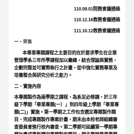
110.09.01院務會議通過
110.12.16教務會議通過
111.10.12教務會議通過
一、
宗旨
本畢業專題課程之主要目的在於要求學生在企業
管理學系三年所學課程加以彙總，結合理論與實務，
企劃完整並可實際執行之計畫，從中強化實務專業及
培養整合與研究分析之能力。
二、實施內容
本專題製作為兩學期之課程，為系定必修課，於三年
級下學期「畢業專題(一）」到四年級上學期「畢業專
題(二)」實施。第一學期之工作包含選定專題製作題
目、完成專題製作專案計畫，期末由本校老師組織審
查委員會進行校內審查。第二學期可延續第一學期專