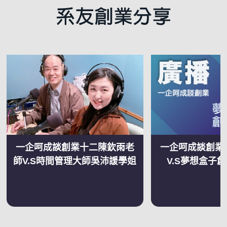
一企呵成談創業十二陳欽雨老
一企呵成談創業
師V.S時間管理大師吳沛諼學姐
V.S夢想盒子