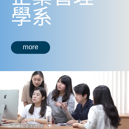
學系
more