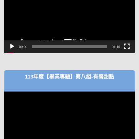
器
00:00
04:16
113年度【畢業專題】第八組-有聲甜點
視
訊
播
放
器