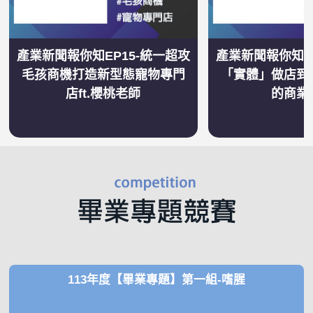
產業新聞報你知EP15-統一超攻
產業新聞報你知E
毛孩商機打造新型態寵物專門
「實體」做店到
店ft.櫻桃老師
的商業
113年度【畢業專題】第一組-嗜腥